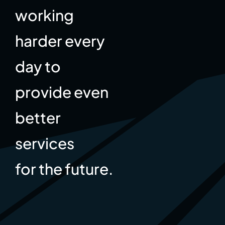
working
harder every
day to
provide even
better
services
for the future.