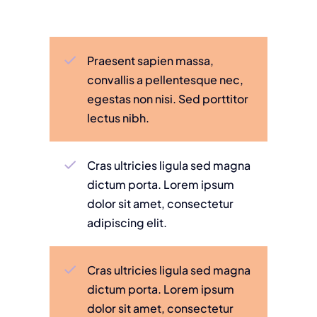
Praesent sapien massa,
convallis a pellentesque nec,
egestas non nisi. Sed porttitor
lectus nibh.
Cras ultricies ligula sed magna
dictum porta. Lorem ipsum
dolor sit amet, consectetur
adipiscing elit.
Cras ultricies ligula sed magna
dictum porta. Lorem ipsum
dolor sit amet, consectetur