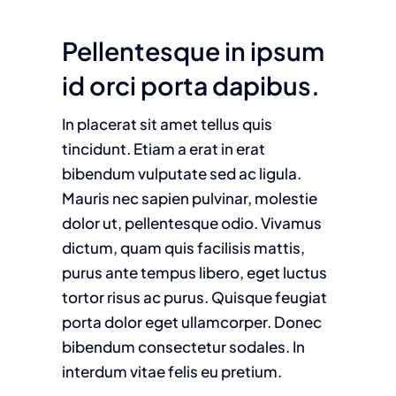
Pellentesque in ipsum
id orci porta dapibus.
In placerat sit amet tellus quis
tincidunt. Etiam a erat in erat
bibendum vulputate sed ac ligula.
Mauris nec sapien pulvinar, molestie
dolor ut, pellentesque odio. Vivamus
dictum, quam quis facilisis mattis,
purus ante tempus libero, eget luctus
tortor risus ac purus. Quisque feugiat
porta dolor eget ullamcorper. Donec
bibendum consectetur sodales. In
interdum vitae felis eu pretium.