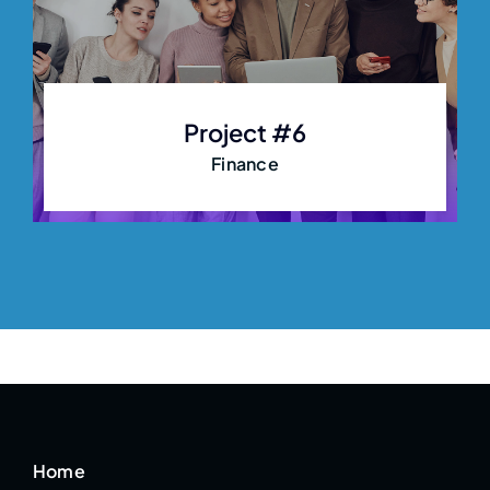
Project #6
Finance
Home