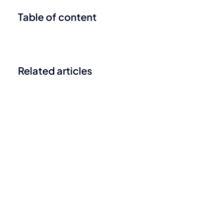
Table of content
Related articles