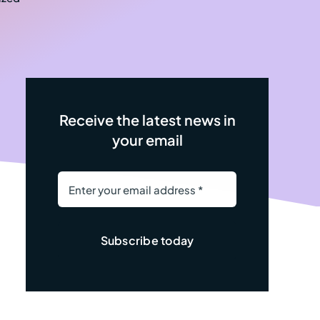
Receive the latest news in
your email
Subscribe today