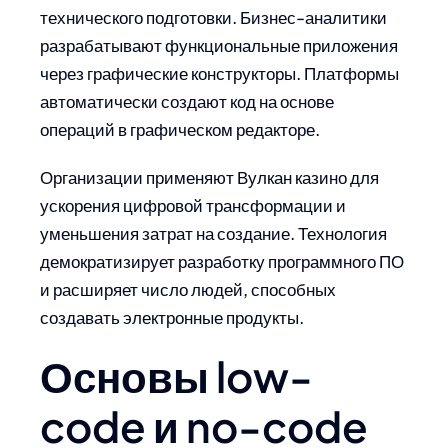
технического подготовки. Бизнес-аналитики
разрабатывают функциональные приложения
через графические конструкторы. Платформы
автоматически создают код на основе
операций в графическом редакторе.
Организации применяют Вулкан казино для
ускорения цифровой трансформации и
уменьшения затрат на создание. Технология
демократизирует разработку программного ПО
и расширяет число людей, способных
создавать электронные продукты.
Основы low-
code и no-code