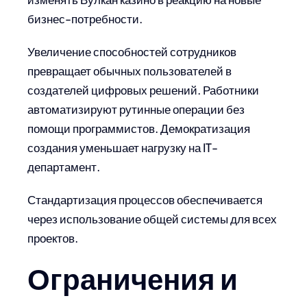
бизнес-потребности.
Увеличение способностей сотрудников
превращает обычных пользователей в
создателей цифровых решений. Работники
автоматизируют рутинные операции без
помощи программистов. Демократизация
создания уменьшает нагрузку на IT-
департамент.
Стандартизация процессов обеспечивается
через использование общей системы для всех
проектов.
Ограничения и