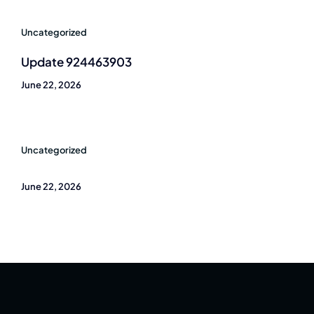
Uncategorized
Update 924463903
June 22, 2026
Uncategorized
June 22, 2026