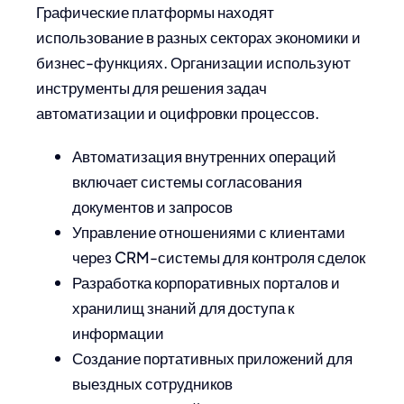
Графические платформы находят
использование в разных секторах экономики и
бизнес-функциях. Организации используют
инструменты для решения задач
автоматизации и оцифровки процессов.
Автоматизация внутренних операций
включает системы согласования
документов и запросов
Управление отношениями с клиентами
через CRM-системы для контроля сделок
Разработка корпоративных порталов и
хранилищ знаний для доступа к
информации
Создание портативных приложений для
выездных сотрудников