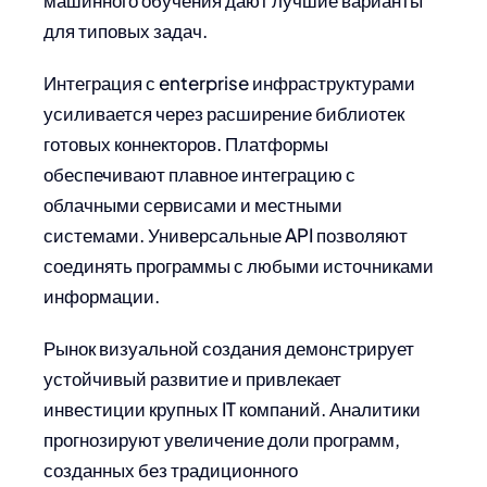
машинного обучения дают лучшие варианты
для типовых задач.
Интеграция с enterprise инфраструктурами
усиливается через расширение библиотек
готовых коннекторов. Платформы
обеспечивают плавное интеграцию с
облачными сервисами и местными
системами. Универсальные API позволяют
соединять программы с любыми источниками
информации.
Рынок визуальной создания демонстрирует
устойчивый развитие и привлекает
инвестиции крупных IT компаний. Аналитики
прогнозируют увеличение доли программ,
созданных без традиционного