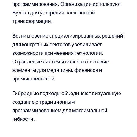
программирования. Организации используют
Вулкан для ускорения электронной
трансформации.
Возникновение специализированных решений
для конкретных секторов увеличивает
возможности применения технологии.
Отраслевые системы включают готовые
элементы для медицины, финансов и
промышленности.
Гибридные подходы объединяют визуальную
создание с традиционным
программированием для максимальной
гибкости.