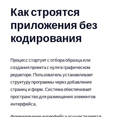
Как строятся
приложения без
кодирования
Процесс стартует с отбора образца или
создания проекта с нуля в графическом
редакторе. Пользователь устанавливает
структуру программы через добавление
страниц и форм. Система обеспечивает
пространство для размещения элементов
интерфейса.
Формирование интерфейса осуществляется