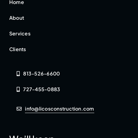
Home
About
Services
Clients
813-526-6600
727-455-0883
info@licosconstruction.com