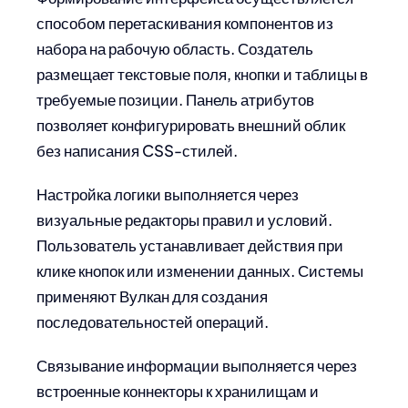
способом перетаскивания компонентов из
набора на рабочую область. Создатель
размещает текстовые поля, кнопки и таблицы в
требуемые позиции. Панель атрибутов
позволяет конфигурировать внешний облик
без написания CSS-стилей.
Настройка логики выполняется через
визуальные редакторы правил и условий.
Пользователь устанавливает действия при
клике кнопок или изменении данных. Системы
применяют Вулкан для создания
последовательностей операций.
Связывание информации выполняется через
встроенные коннекторы к хранилищам и