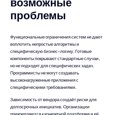
возможные
проблемы
Функциональные ограничения систем не дают
воплотить непростые алгоритмы и
специфическую бизнес-логику. Готовые
компоненты покрывают стандартные случаи,
но не подходят для специфических задач.
Программисты не могут создавать
высоконагруженные приложения с
специфическими требованиями.
Зависимость от вендора создаёт риски для
долгосрочных инициатив. Организации
прикрепляются к конкретной платформе и её