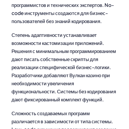
программистов и технических экспертов. No-
code инструменты создаются для бизнес-
пользователей без знаний кодирования.
Степень адаптивности устанавливает
возможности кастомизации приложений.
Решения с минимальным программированием
дают писать собственные скрипты для
реализации специфической бизнес-логики.
Разработчики добавляют Вулкан казино при
необходимости увеличения
функциональности. Системы без кодирования
дают фиксированный комплект функций.
Сложность создаваемых программ
различается в зависимости от типа системы.