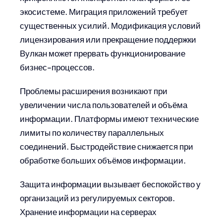
экосистеме. Миграция приложений требует
существенных усилий. Модификация условий
лицензирования или прекращение поддержки
Вулкан может прервать функционирование
бизнес-процессов.
Проблемы расширения возникают при
увеличении числа пользователей и объёма
информации. Платформы имеют технические
лимиты по количеству параллельных
соединений. Быстродействие снижается при
обработке больших объёмов информации.
Защита информации вызывает беспокойство у
организаций из регулируемых секторов.
Хранение информации на серверах