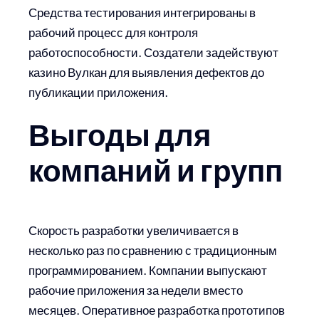
Средства тестирования интегрированы в
рабочий процесс для контроля
работоспособности. Создатели задействуют
казино Вулкан для выявления дефектов до
публикации приложения.
Выгоды для
компаний и групп
Скорость разработки увеличивается в
несколько раз по сравнению с традиционным
программированием. Компании выпускают
рабочие приложения за недели вместо
месяцев. Оперативное разработка прототипов