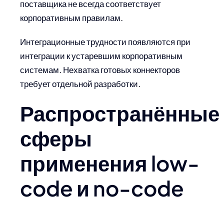
поставщика не всегда соответствует
корпоративным правилам.
Интеграционные трудности появляются при
интеграции к устаревшим корпоративным
системам. Нехватка готовых коннекторов
требует отдельной разработки.
Распространённые
сферы
применения low-
code и no-code