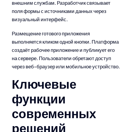
внешним службам. Разработчик связывает
поля формы с источниками данных через
визуальный интерфейс.
Размещение готового приложения
выполняется кликом одной кнопки. Платформа
создаёт рабочее приложение и публикует его
на сервере. Пользователи обретают доступ
через веб-браузер или мобильное устройство.
Ключевые
функции
современных
решений