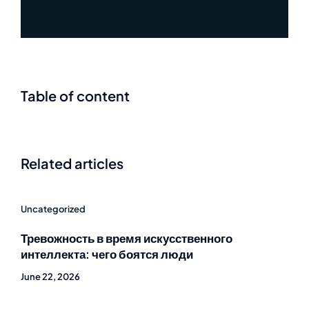
Table of content
Related articles
Uncategorized
Тревожность в время искусственного
интеллекта: чего боятся люди
June 22, 2026