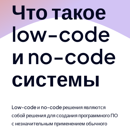
Что такое
low-code
и no-code
системы
Low-code и no-code решения являются
собой решения для создания программного ПО
с незначительным применением обычного