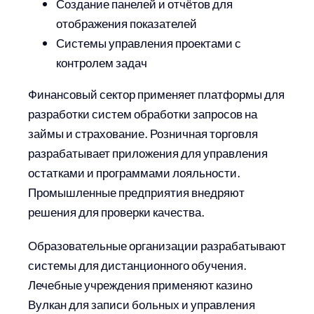
Создание панелей и отчётов для
отображения показателей
Системы управления проектами с
контролем задач
Финансовый сектор применяет платформы для
разработки систем обработки запросов на
займы и страхование. Розничная торговля
разрабатывает приложения для управления
остатками и программами лояльности.
Промышленные предприятия внедряют
решения для проверки качества.
Образовательные организации разрабатывают
системы для дистанционного обучения.
Лечебные учреждения применяют казино
Вулкан для записи больных и управления