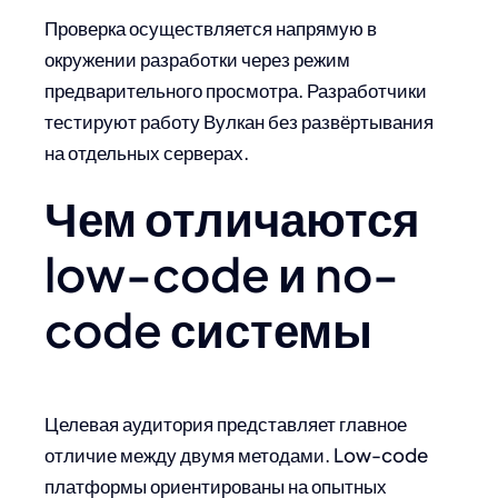
Проверка осуществляется напрямую в
окружении разработки через режим
предварительного просмотра. Разработчики
тестируют работу Вулкан без развёртывания
на отдельных серверах.
Чем отличаются
low-code и no-
code системы
Целевая аудитория представляет главное
отличие между двумя методами. Low-code
платформы ориентированы на опытных