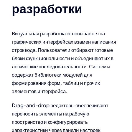
разработки
Визуальная разработка основывается на
графических интерфейсах взамен написания
строк кода. Пользователи отбирают готовые
блоки функциональности и объединяют их в
логические последовательности. Системы
содержат библиотеки модулей для
формирования форм, таблиц и прочих
элементов интерфейса.
Drag-and-drop редакторы обеспечивают
переносить элементы на рабочую
пространство и конфигурировать
характеристики через панели настроек.