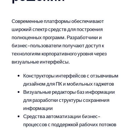
Современные платформы обеспечивают
широкий спектр средств для построения
полноценных программ. Разработчики и
бизнес-пользователи получают доступ к
технологиям корпоративного уровня через
визуальные интерфейсы.
Конструкторы интерфейсов с отзывчивым
дизайном для ПК и мобильных гаджетов
Визуальные редакторы баз информации
для разработки структуры сохранения
информации
Средства автоматизации бизнес-
процессов с поддержкой рабочих потоков