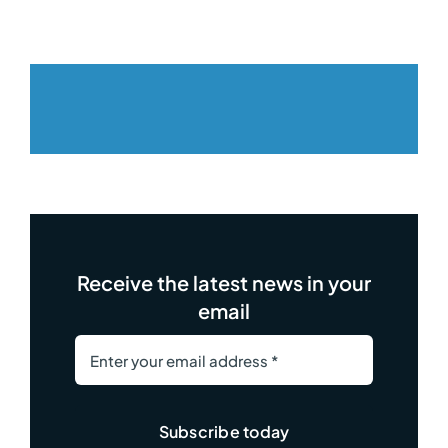
Receive the latest news in your
email
Subscribe today