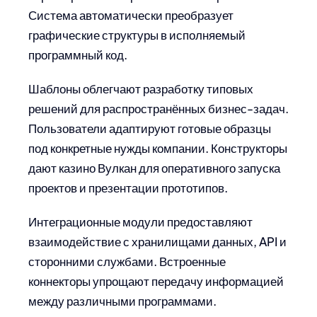
Система автоматически преобразует
графические структуры в исполняемый
программный код.
Шаблоны облегчают разработку типовых
решений для распространённых бизнес-задач.
Пользователи адаптируют готовые образцы
под конкретные нужды компании. Конструкторы
дают казино Вулкан для оперативного запуска
проектов и презентации прототипов.
Интеграционные модули предоставляют
взаимодействие с хранилищами данных, API и
сторонними службами. Встроенные
коннекторы упрощают передачу информацией
между различными программами.