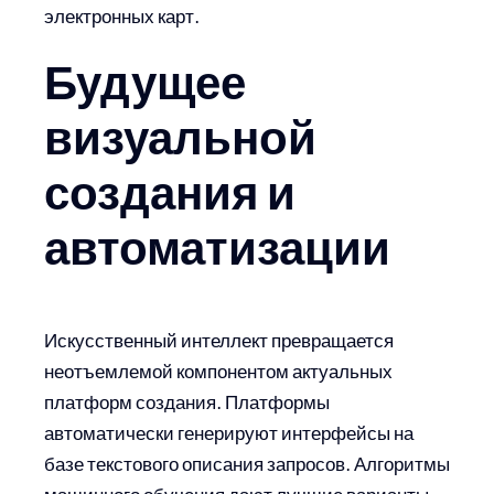
электронных карт.
Будущее
визуальной
создания и
автоматизации
Искусственный интеллект превращается
неотъемлемой компонентом актуальных
платформ создания. Платформы
автоматически генерируют интерфейсы на
базе текстового описания запросов. Алгоритмы