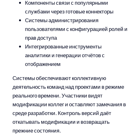
Компоненты связи с популярными
службами через готовые коннекторы
Системы администрирования
пользователями с конфигурацией ролей и
прав доступа
Интегрированные инструменты
аналитики и генерации отчётов с
отображением
Системы обеспечивают коллективную
деятельность команд над проектами в режиме
реального времени. Участники видят
модификации коллег и оставляют замечания в
среде разработки. Контроль версий даёт
откатывать модификации и возвращать
прежние состояния.