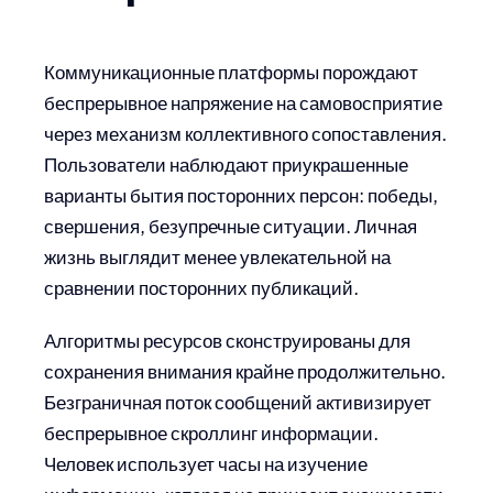
Коммуникационные платформы порождают
беспрерывное напряжение на самовосприятие
через механизм коллективного сопоставления.
Пользователи наблюдают приукрашенные
варианты бытия посторонних персон: победы,
свершения, безупречные ситуации. Личная
жизнь выглядит менее увлекательной на
сравнении посторонних публикаций.
Алгоритмы ресурсов сконструированы для
сохранения внимания крайне продолжительно.
Безграничная поток сообщений активизирует
беспрерывное скроллинг информации.
Человек использует часы на изучение