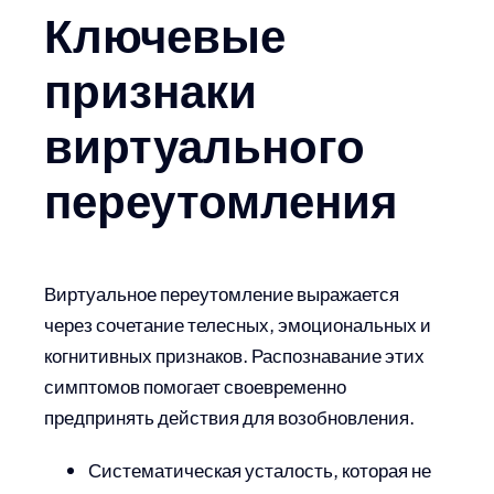
Ключевые
признаки
виртуального
переутомления
Виртуальное переутомление выражается
через сочетание телесных, эмоциональных и
когнитивных признаков. Распознавание этих
симптомов помогает своевременно
предпринять действия для возобновления.
Систематическая усталость, которая не