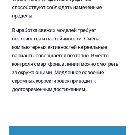
способствуют соблюдать намеченные
пределы.
Выработка свежих моделей требует
постоянства и настойчивости. Смена
компьютерных активностей на реальные
варианты совершается поэтапно. Вместо
контроля смартфона в линии можно смотреть
за окружающими. Медленное освоение
скромных корректировок приводит к
долговременным достижениям.