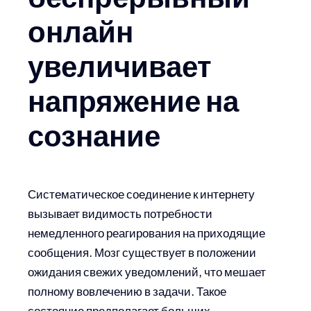
онлайн
увеличивает
напряжение на
сознание
Систематическое соединение к интернету
вызывает видимость потребности
немедленного реагирования на приходящие
сообщения. Мозг существует в положении
ожидания свежих уведомлений, что мешает
полному вовлечению в задачи. Такое
состояние предполагает больших