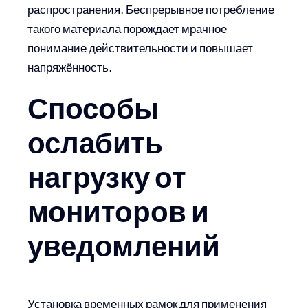
распространения. Беспрерывное потребление
такого материала порождает мрачное
понимание действительности и повышает
напряжённость.
Способы
ослабить
нагрузку от
мониторов и
уведомлений
Установка временных рамок для применения