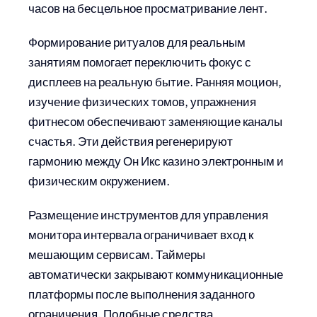
часов на бесцельное просматривание лент.
Формирование ритуалов для реальным
занятиям помогает переключить фокус с
дисплеев на реальную бытие. Ранняя моцион,
изучение физических томов, упражнения
фитнесом обеспечивают заменяющие каналы
счастья. Эти действия регенерируют
гармонию между Он Икс казино электронным и
физическим окружением.
Размещение инструментов для управления
монитора интервала ограничивает вход к
мешающим сервисам. Таймеры
автоматически закрывают коммуникационные
платформы после выполнения заданного
ограничения. Подобные средства