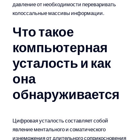
давление от необходимости переваривать
колоссальные массивы информации.
Что такое
компьютерная
усталость и как
она
обнаруживается
Цифровая усталость составляет собой
явление ментального и соматического
изнеможения от длительного соприкосновения