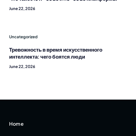
June 22, 2026
Uncategorized
Тревожность в время искусственного
интеллекта: чего боятся люди
June 22, 2026
Home