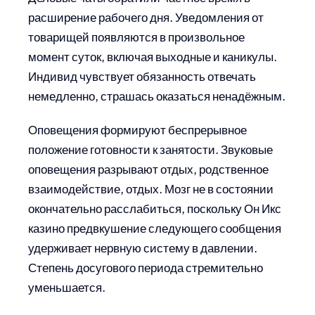
расширение рабочего дня. Уведомления от
товарищей появляются в произвольное
момент суток, включая выходные и каникулы.
Индивид чувствует обязанность отвечать
немедленно, страшась оказаться ненадёжным.
Оповещения формируют беспрерывное
положение готовности к занятости. Звуковые
оповещения разрывают отдых, родственное
взаимодействие, отдых. Мозг не в состоянии
окончательно расслабиться, поскольку Он Икс
казино предвкушение следующего сообщения
удерживает нервную систему в давлении.
Степень досугового периода стремительно
уменьшается.