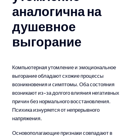
аналогична на
душевное
выгорание
Компьютерная утомление и эмоциональное
выгорание обладают схожие процессы
возникновения и симптомы. Оба состояния
возникают из-за долгого влияния негативных
причин без нормального восстановления.
Психика изнуряется от непрерывного
напряжения.
Основополагающие признаки совпадают в