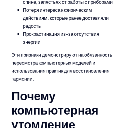
спине, запястьях от работы с приборами
Потеря интереса к физическим
действиям, которые ранее доставляли
радость
Прокрастинация из-за отсутствия
энергии
Эти признаки демонстрируют на обязанность
пересмотра компьютерных моделей и
использования практик для восстановления
гармонии.
Почему
компьютерная
утомление