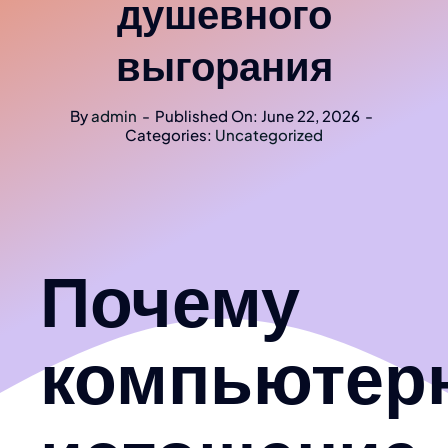
душевного
выгорания
By
admin
-
Published On: June 22, 2026
-
Categories:
Uncategorized
Почему
компьютер