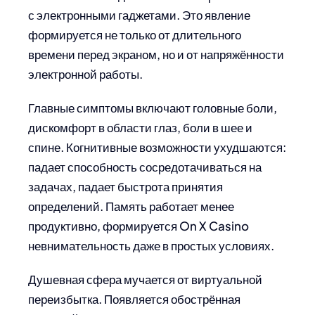
с электронными гаджетами. Это явление
формируется не только от длительного
времени перед экраном, но и от напряжённости
электронной работы.
Главные симптомы включают головные боли,
дискомфорт в области глаз, боли в шее и
спине. Когнитивные возможности ухудшаются:
падает способность сосредотачиваться на
задачах, падает быстрота принятия
определений. Память работает менее
продуктивно, формируется On X Casino
невнимательность даже в простых условиях.
Душевная сфера мучается от виртуальной
переизбытка. Появляется обострённая