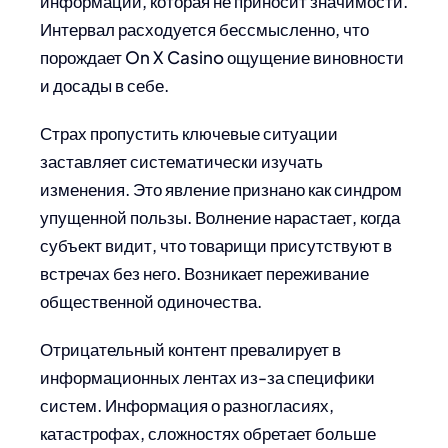
информации, которая не приносит значимости.
Интервал расходуется бессмысленно, что
порождает On X Casino ощущение виновности
и досады в себе.
Страх пропустить ключевые ситуации
заставляет систематически изучать
изменения. Это явление признано как синдром
упущенной пользы. Волнение нарастает, когда
субъект видит, что товарищи присутствуют в
встречах без него. Возникает переживание
общественной одиночества.
Отрицательный контент превалирует в
информационных лентах из-за специфики
систем. Информация о разногласиях,
катастрофах, сложностях обретает больше