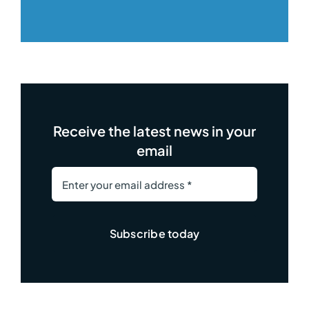
Receive the latest news in your
email
Subscribe today