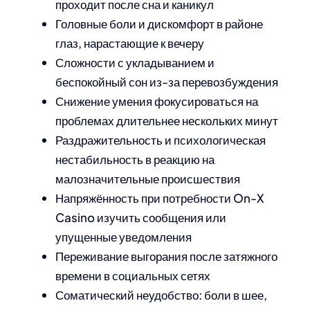
проходит после сна и каникул
Головные боли и дискомфорт в районе
глаз, нарастающие к вечеру
Сложности с укладыванием и
беспокойный сон из-за перевозбуждения
Снижение умения фокусироваться на
проблемах длительнее нескольких минут
Раздражительность и психологическая
нестабильность в реакцию на
малозначительные происшествия
Напряжённость при потребности On-X
Casino изучить сообщения или
упущенные уведомления
Переживание выгорания после затяжного
времени в социальных сетях
Соматический неудобство: боли в шее,