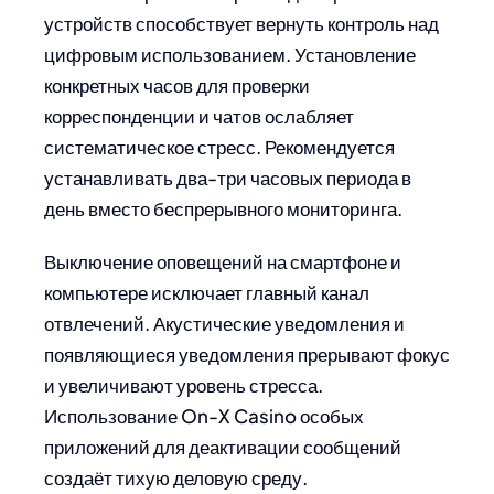
устройств способствует вернуть контроль над
цифровым использованием. Установление
конкретных часов для проверки
корреспонденции и чатов ослабляет
систематическое стресс. Рекомендуется
устанавливать два-три часовых периода в
день вместо беспрерывного мониторинга.
Выключение оповещений на смартфоне и
компьютере исключает главный канал
отвлечений. Акустические уведомления и
появляющиеся уведомления прерывают фокус
и увеличивают уровень стресса.
Использование On-X Casino особых
приложений для деактивации сообщений
создаёт тихую деловую среду.