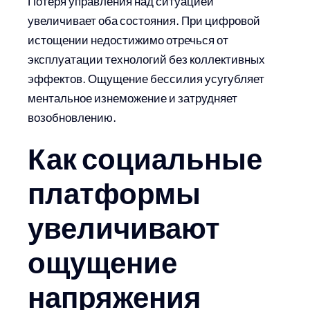
Потеря управления над ситуацией
увеличивает оба состояния. При цифровой
истощении недостижимо отречься от
эксплуатации технологий без коллективных
эффектов. Ощущение бессилия усугубляет
ментальное изнеможение и затрудняет
возобновлению.
Как социальные
платформы
увеличивают
ощущение
напряжения