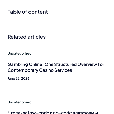
Table of content
Related articles
Uncategorized
Gambling Online: One Structured Overview for
Contemporary Casino Services
June 22, 2026
Uncategorized
Что такое low-code и no-code платформы