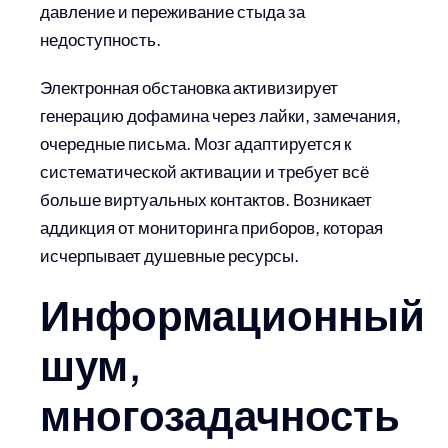
давление и переживание стыда за
недоступность.
Электронная обстановка активизирует
генерацию дофамина через лайки, замечания,
очередные письма. Мозг адаптируется к
систематической активации и требует всё
больше виртуальных контактов. Возникает
аддикция от мониторинга приборов, которая
исчерпывает душевные ресурсы.
Информационный
шум,
многозадачность