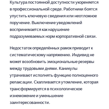
Культура постоянной доступности укореняется
в профессиональной среде. Работники боятся
упустить ключевую сведения или неотложное
поручение. Выключение уведомлений
воспринимается как нарушение
подразумеваемых норм корпоративной связи.
Недостаток определённых рамок приводит к
систематическому напряжению. Индивид не
может возобновить эмоциональные резервы
между трудовыми днями. Каникулы
утрачивают исполнять функцию полноценного
релаксации. Скапливается утомление, которая
трансформируется в психологическое
изнеможение и уменьшение
заинтересованности.