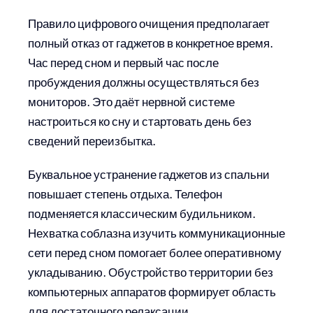
Правило цифрового очищения предполагает
полный отказ от гаджетов в конкретное время.
Час перед сном и первый час после
пробуждения должны осуществляться без
мониторов. Это даёт нервной системе
настроиться ко сну и стартовать день без
сведений переизбытка.
Буквальное устранение гаджетов из спальни
повышает степень отдыха. Телефон
подменяется классическим будильником.
Нехватка соблазна изучить коммуникационные
сети перед сном помогает более оперативному
укладыванию. Обустройство территории без
компьютерных аппаратов формирует область
для достаточного релаксации.