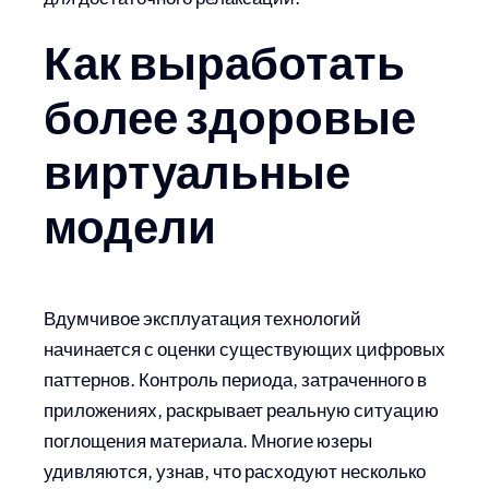
Как выработать
более здоровые
виртуальные
модели
Вдумчивое эксплуатация технологий
начинается с оценки существующих цифровых
паттернов. Контроль периода, затраченного в
приложениях, раскрывает реальную ситуацию
поглощения материала. Многие юзеры
удивляются, узнав, что расходуют несколько